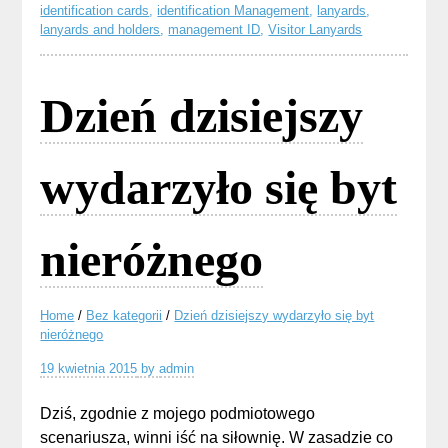
identification cards
,
identification Management
,
lanyards
,
lanyards and holders
,
management ID
,
Visitor Lanyards
Dzień dzisiejszy
wydarzyło się byt
nieróżnego
Home
/
Bez kategorii
/
Dzień dzisiejszy wydarzyło się byt
nieróżnego
19 kwietnia 2015
by
admin
Dziś, zgodnie z mojego podmiotowego
scenariusza, winni iść na siłownię. W zasadzie co