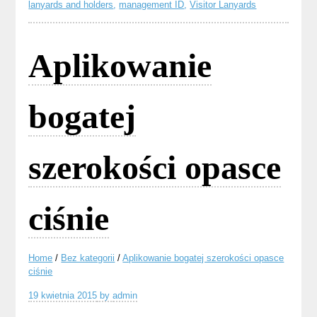
lanyards and holders
,
management ID
,
Visitor Lanyards
Aplikowanie
bogatej
szerokości opasce
ciśnie
Home
/
Bez kategorii
/
Aplikowanie bogatej szerokości opasce
ciśnie
19 kwietnia 2015
by
admin