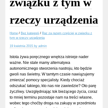
związku z tym w
rzeczy urządzenia
Home
/
Bez kategorii
/
Raz za razem częściej w związku z
tym w rzeczy urządzenia
19 kwietnia 2015
by
admin
Istota żywa poręcznego wnętrza istnieje nader
ważne. Nie stale mamy alternatywa
autonomicznego stworzenia nastroju, kto będzie
gwoli nas świetny. W tamtym czasie nawiązujemy
zmierzać pomocy specjalisty. Kiedy chociaż
odszukać takiego, kto nas nie zawiedzie? Oto parę
życzliwy. Uwzględniając tok bieżącego życia, coraz
to mniej terminu pozostaje nam na treści własne,
wobec tego choćby droga na zakupy w przedmiotu