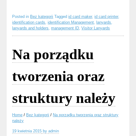
Posted in
Bez kategorii
Tagged
id card maker
,
id card printer
,
identification cards
,
identification Management
,
lanyards
,
lanyards and holders
,
management ID
,
Visitor Lanyards
Na porządku
tworzenia oraz
struktury należy
Home
/
Bez kategorii
/
Na porządku tworzenia oraz struktury
należy
19 kwietnia 2015
by
admin